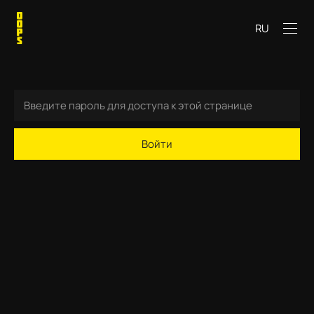
RU
Войти