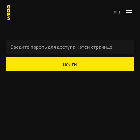
RU
Войти