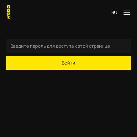
RU
Войти