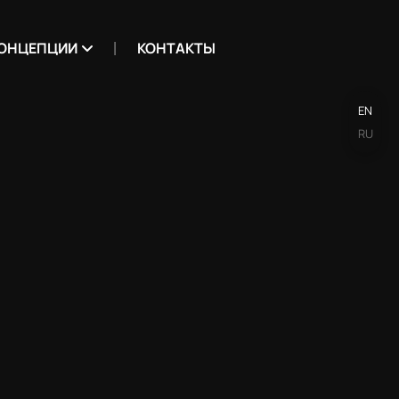
ОНЦЕПЦИИ
КОНТАКТЫ
EN
RU