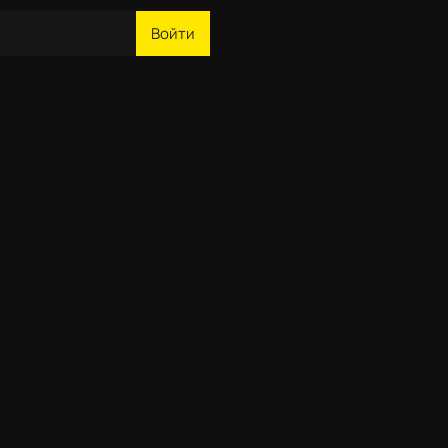
Войти