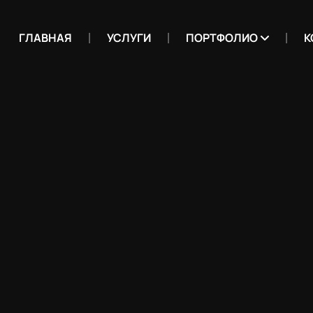
ГЛАВНАЯ
УСЛУГИ
ПОРТФОЛИО
К