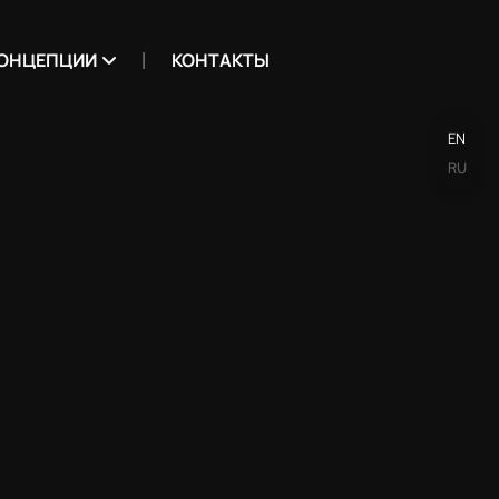
ОНЦЕПЦИИ
КОНТАКТЫ
EN
RU