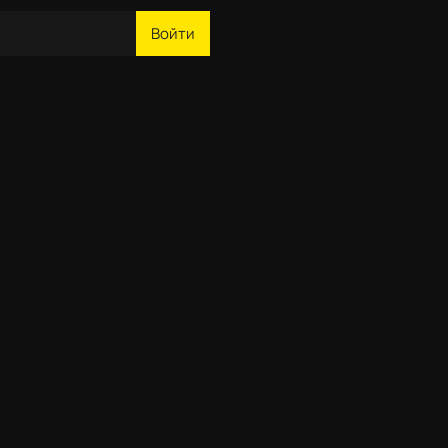
Войти