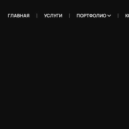
ГЛАВНАЯ
УСЛУГИ
ПОРТФОЛИО
К