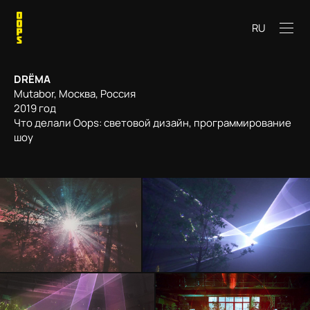
RU
DRЁMA
Mutabor, Москва, Россия
2019 год
Что делали Oops: световой дизайн, программирование
шоу