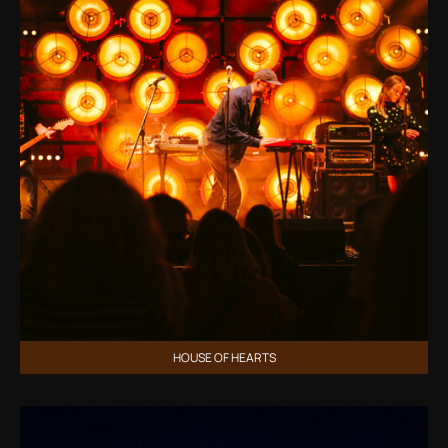
HOUSE OF HEARTS