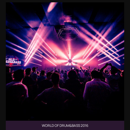
WORLD OF DRUM&BASS 2016