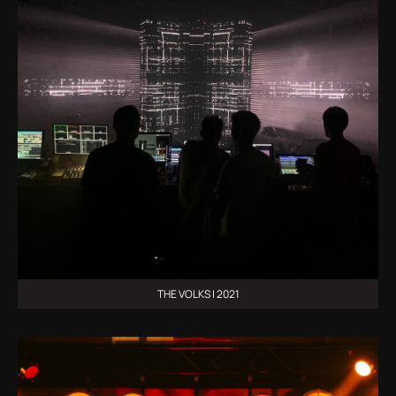
THE VOLKS | 2021