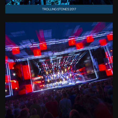
TROLLING STONES 2017