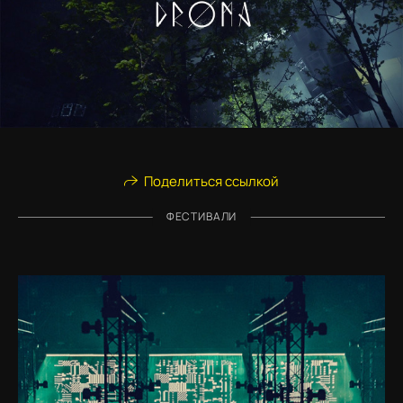
Поделиться ссылкой
ФЕСТИВАЛИ