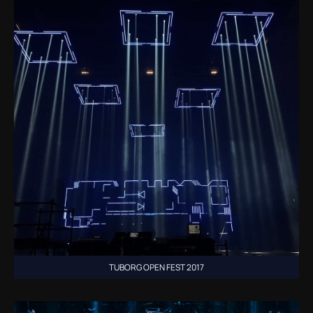
TUBORG OPEN FEST 2017