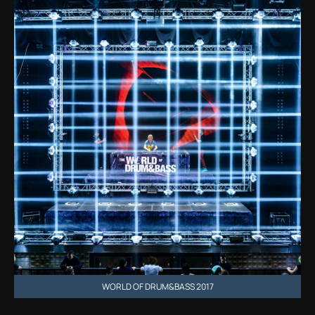
WORLD OF DRUM&BASS 2017