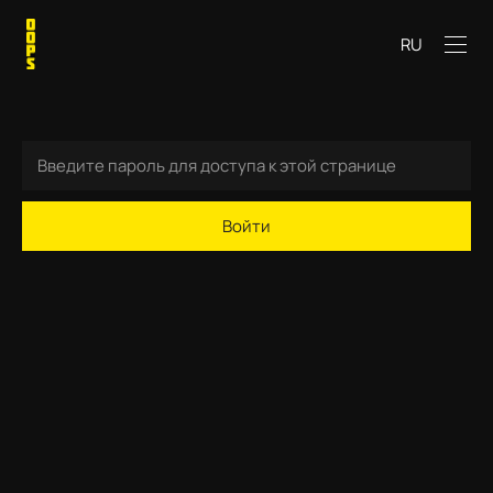
RU
Войти