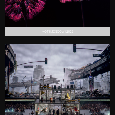
MOT | MOSCOW | 2025