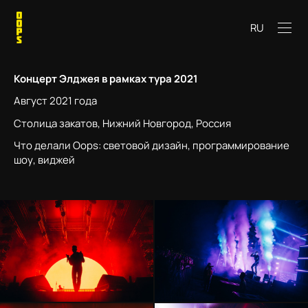
RU
Концерт Элджея в рамках тура 2021
Август 2021 года
Столица закатов, Нижний Новгород, Россия
Что делали Oops: световой дизайн, программирование
шоу, виджей