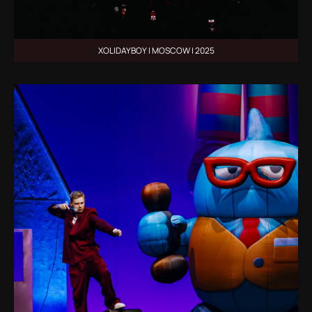
XOLIDAYBOY | MOSCOW | 2025