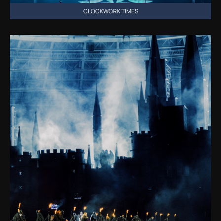
CLOCKWORK TIMES