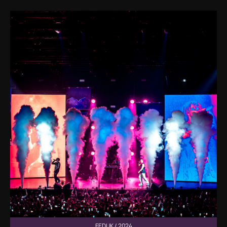
FEDUK / 2024