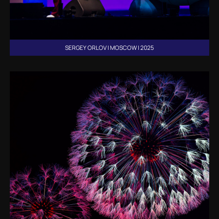
SERGEY ORLOV | MOSCOW | 2025