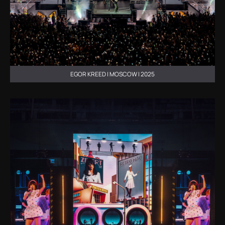
EGOR KREED | MOSCOW | 2025