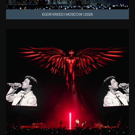
EGOR KREED | MOSCOW | 2026