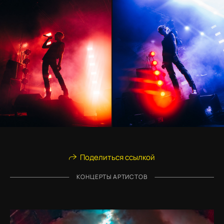
Поделиться ссылкой
КОНЦЕРТЫ АРТИСТОВ