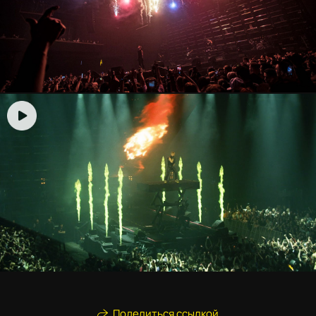
Поделиться ссылкой