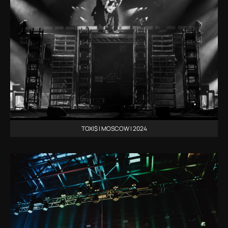
TOXI$ | MOSCOW | 2024