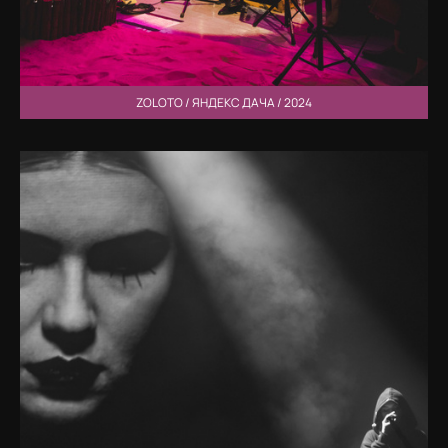
ZOLOTO / ЯНДЕКС ДАЧА / 2024