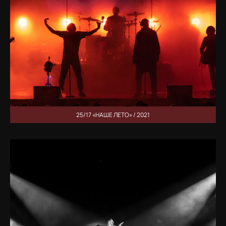
25/17 «НАШЕ ЛЕТО» / 2021