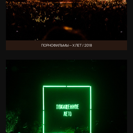
ПОРНОФИЛЬМЫ — Х ЛЕТ / 2018