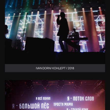
IVAN DORN/ КОНЦЕРТ / 2018