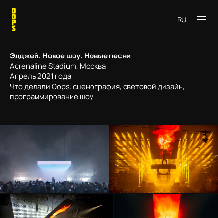
RU
Элджей. Новое шоу. Новые песни
Adrenaline Stadium, Москва
Апрель 2021 года
Что делали Oops: сценография, световой дизайн,
программирование шоу