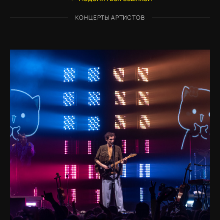
КОНЦЕРТЫ АРТИСТОВ