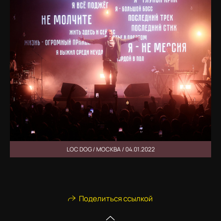
LOC DOG / МОСКВА / 04.01.2022
Поделиться ссылкой