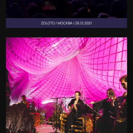
ZOLOTO / МОСКВА / 26.12.2021