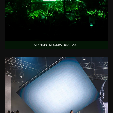
SIROTKIN / МОСКВА / 06.01.2022