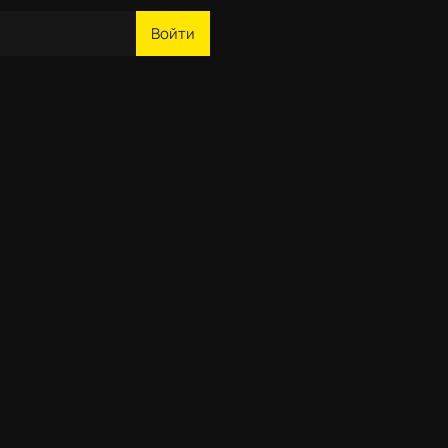
Войти