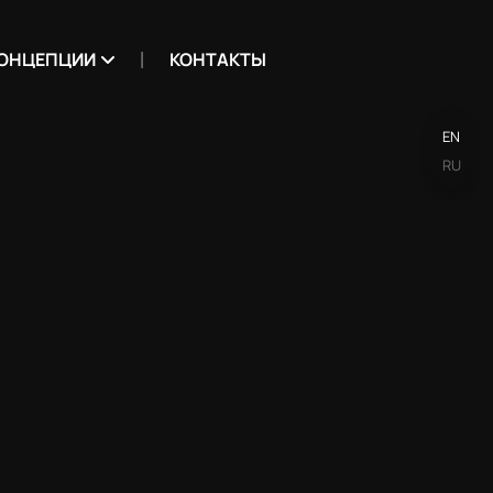
ОНЦЕПЦИИ
КОНТАКТЫ
EN
RU