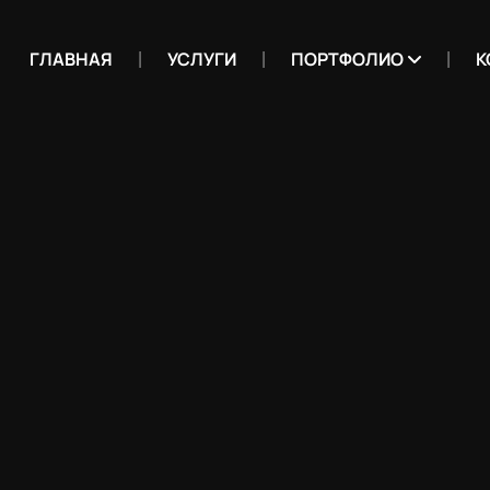
ГЛАВНАЯ
УСЛУГИ
ПОРТФОЛИО
К