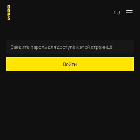
RU
Войти