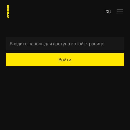
RU
Войти