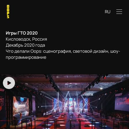
RU
Игры ГТО 2020
Кисловодск, Россия
Декабрь 2020 года
Что делали Oops: сценография, световой дизайн, шоу-
программирование