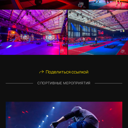
Поделиться ссылкой
СПОРТИВНЫЕ МЕРОПРИЯТИЯ