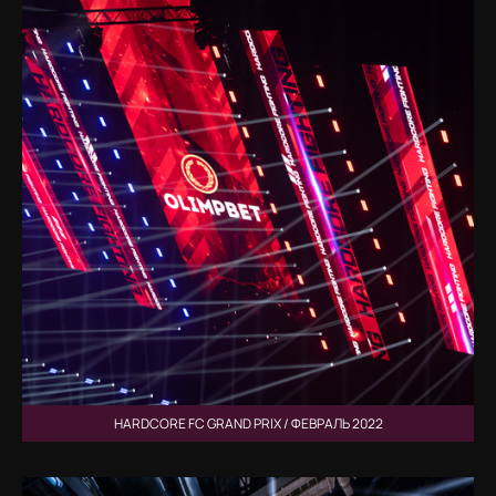
HARDCORE FC GRAND PRIX / ФЕВРАЛЬ 2022