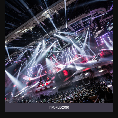
ПРОРЫВ 2016