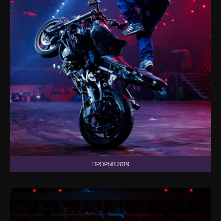
ПРОРЫВ 2019