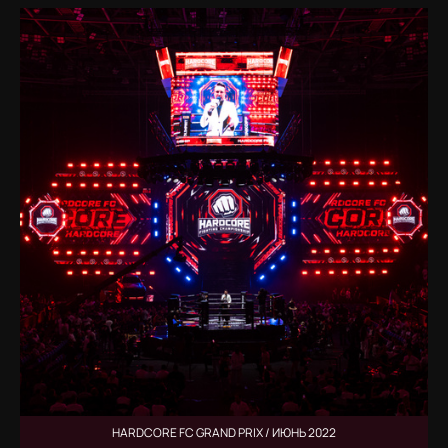
HARDCORE FC GRAND PRIX / ИЮНЬ 2022