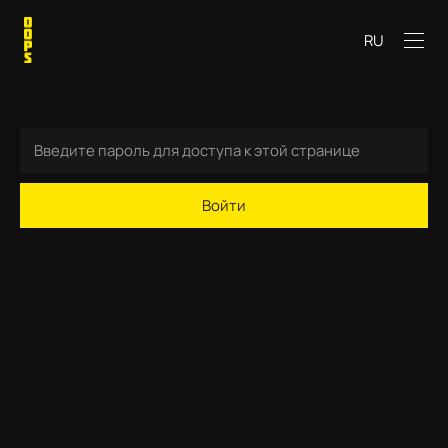
RU
Войти