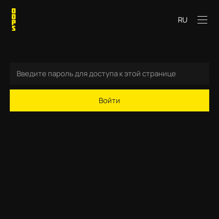
RU
Войти