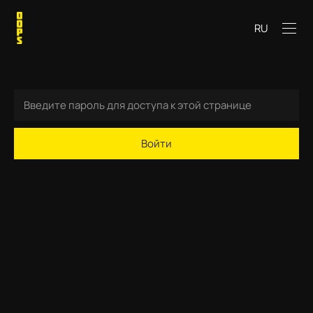
RU
Войти