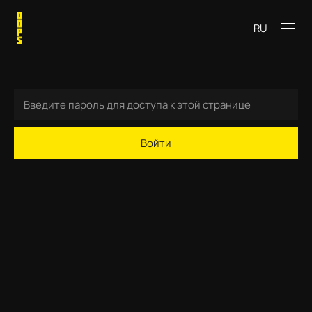
RU
Войти