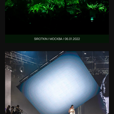
SIROTKIN / МОСКВА / 06.01.2022