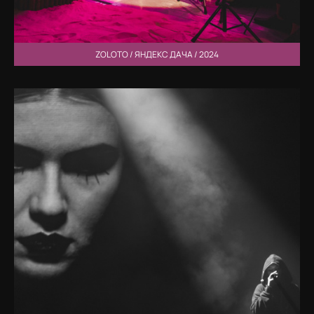
ZOLOTO / ЯНДЕКС ДАЧА / 2024