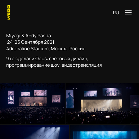
RU
Miyagi & Andy Panda
24-25 Сентября 2021
Adrenaline Stadium, Москва, Россия
Что сделали Oops: световой дизайн,
программирование шоу, видеотрансляция