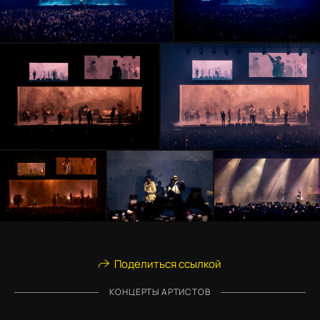
Поделиться ссылкой
КОНЦЕРТЫ АРТИСТОВ