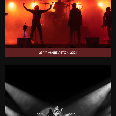
25/17 «НАШЕ ЛЕТО» / 2021