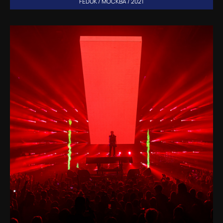
FEDUK / МОСКВА / 2021