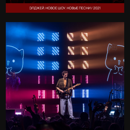
ЭЛДЖЕЙ. НОВОЕ ШОУ. НОВЫЕ ПЕСНИ / 2021