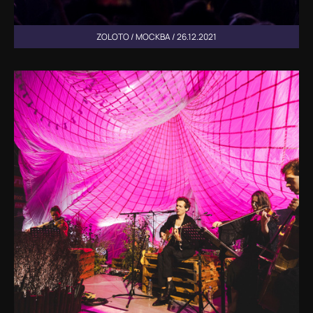
ZOLOTO / МОСКВА / 26.12.2021