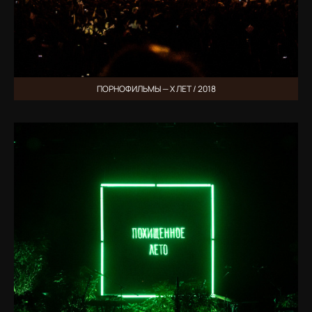
ПОРНОФИЛЬМЫ — Х ЛЕТ / 2018