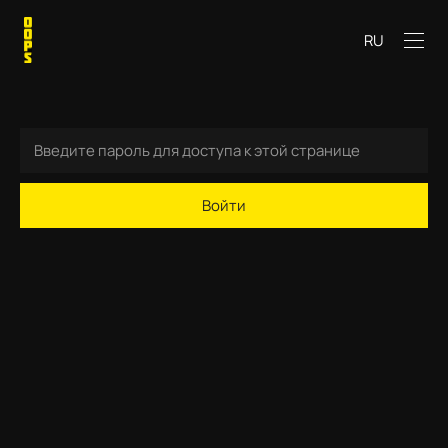
RU
Войти