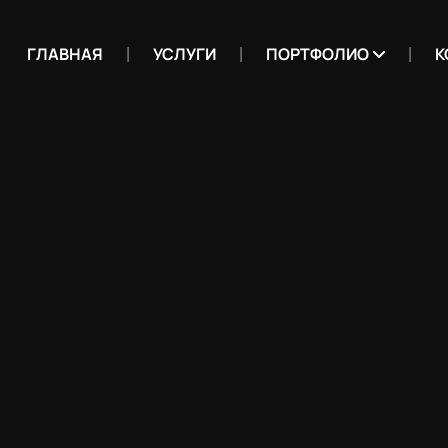
ГЛАВНАЯ
УСЛУГИ
ПОРТФОЛИО
К