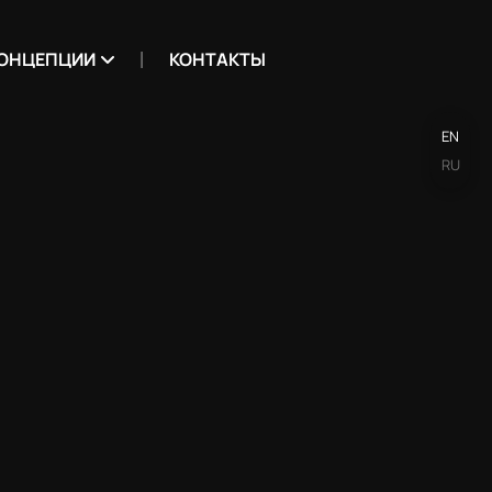
ОНЦЕПЦИИ
КОНТАКТЫ
EN
RU