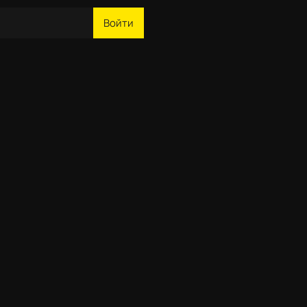
Войти