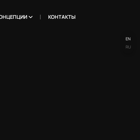
ОНЦЕПЦИИ
КОНТАКТЫ
EN
RU