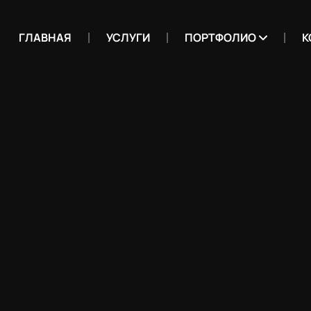
ГЛАВНАЯ
УСЛУГИ
ПОРТФОЛИО
К