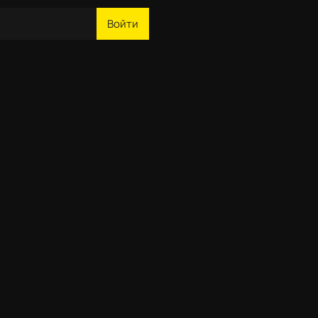
Войти