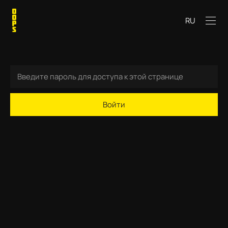
RU
Войти