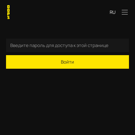
RU
Войти