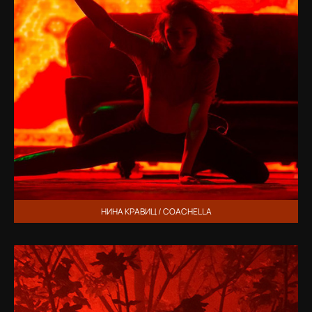
НИНА КРАВИЦ / COACHELLA