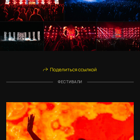
Поделиться ссылкой
ФЕСТИВАЛИ