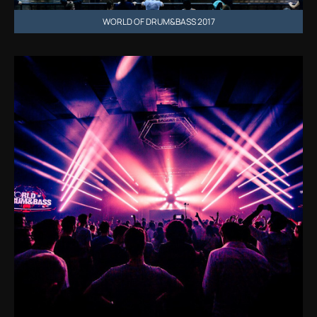
WORLD OF DRUM&BASS 2017