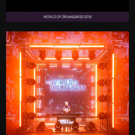
WORLD OF DRUM&BASS 2016