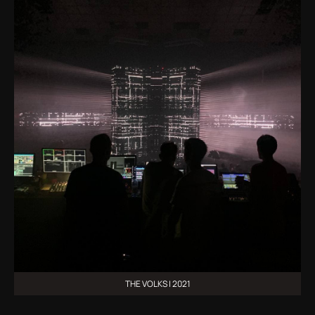
THE VOLKS | 2021