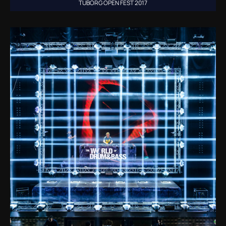
TUBORG OPEN FEST 2017