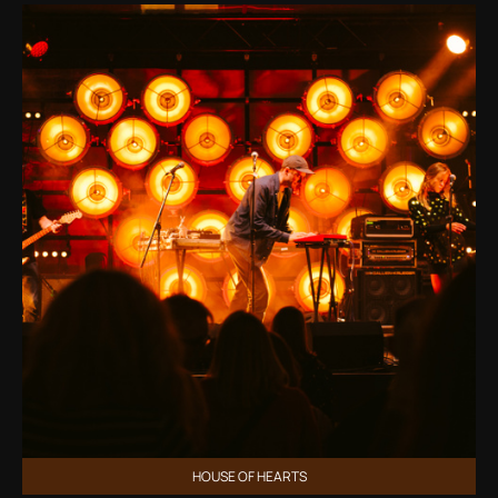
HOUSE OF HEARTS