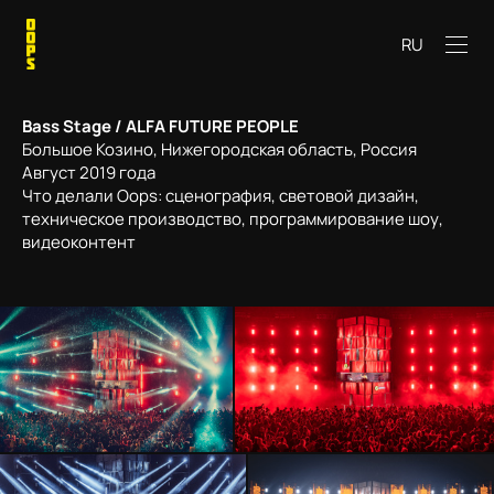
RU
Bass Stage / ALFA FUTURE PEOPLE
Большое Козино, Нижегородская область, Россия
Август 2019 года
Что делали Oops: сценография, световой дизайн,
техническое производство, программирование шоу,
видеоконтент