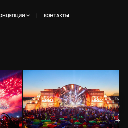
ОНЦЕПЦИИ
КОНТАКТЫ
EN
RU