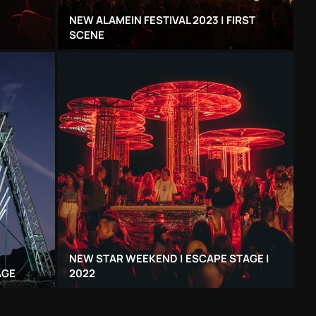
NEW ALAMEIN FESTIVAL 2023 | FIRST
SCENE
NEW STAR WEEKEND | ESCAPE STAGE |
AGE
2022