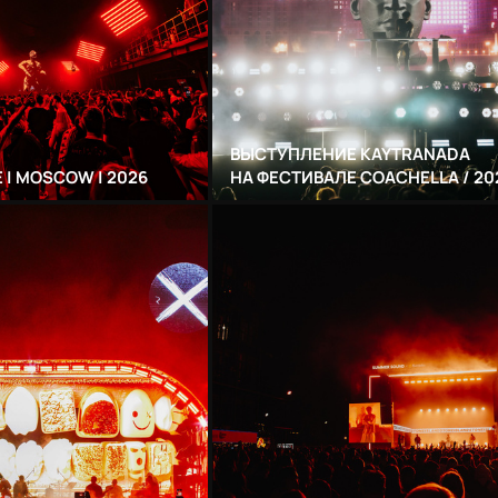
ВЫСТУПЛЕНИЕ KAYTRANADA
 | MOSCOW | 2026
НА ФЕСТИВАЛЕ COACHELLA / 20