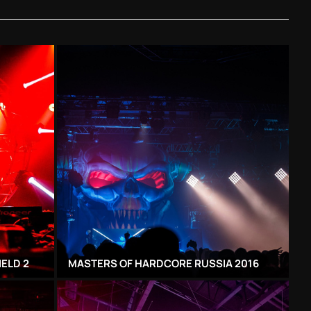
ELD 2
MASTERS OF HARDCORE RUSSIA 2016