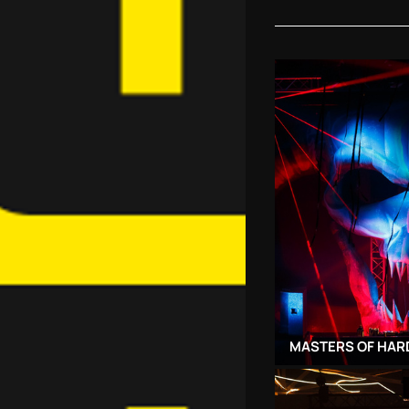
MASTERS OF HAR