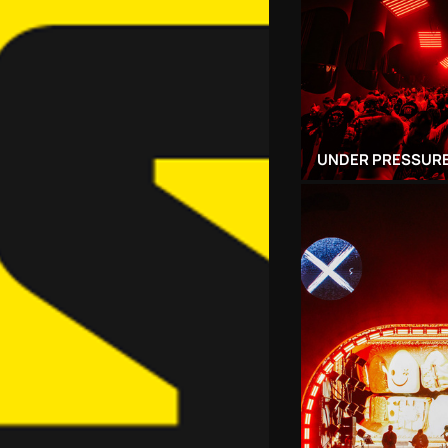
UNDER PRESSURE