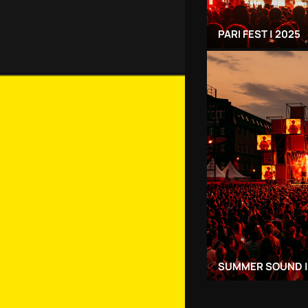
PARI FEST | 2025
SUMMER SOUND |