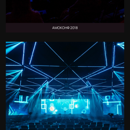
АМОКОНФ 2018