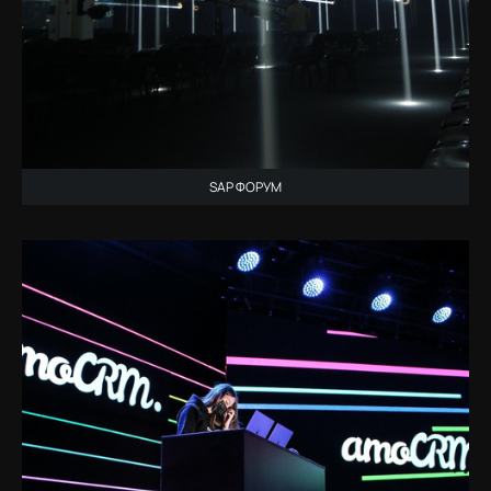
SAP ФОРУМ