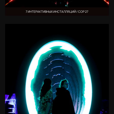
7 ИНТЕРАКТИВНЫХ ИНСТАЛЛЯЦИЙ / COP 27