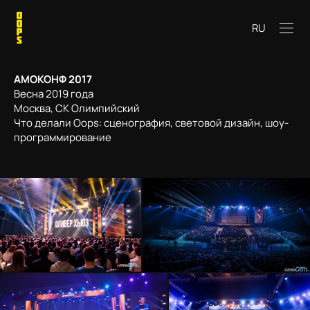
RU
АМОКОНФ 2017
Весна 2019 года
Москва, СК Олимпийский
Что делали Oops: сценография, световой дизайн, шоу-
программирование