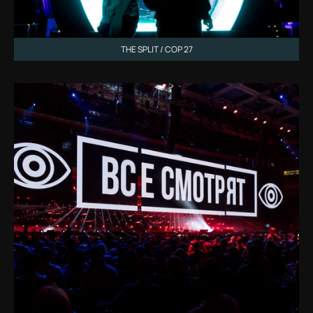
THE SPLIT / COP 27