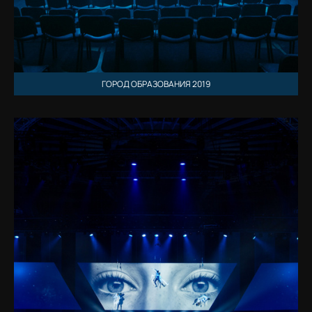
ГОРОД ОБРАЗОВАНИЯ 2019