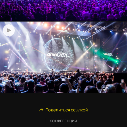
Поделиться ссылкой
КОНФЕРЕНЦИИ