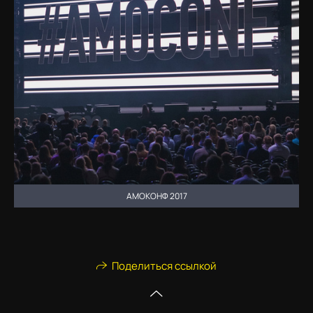
АМОКОНФ 2017
Поделиться ссылкой