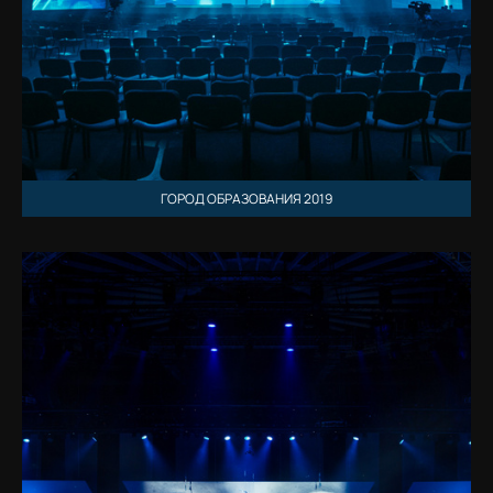
ГОРОД ОБРАЗОВАНИЯ 2019