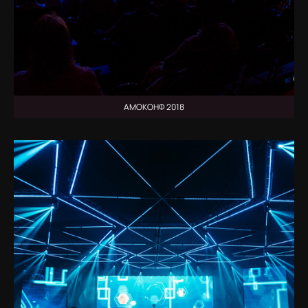
АМОКОНФ 2018