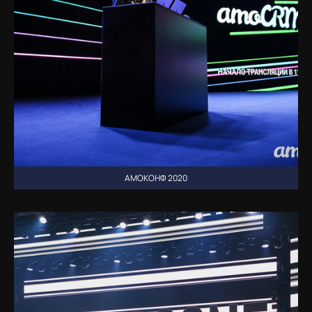
АМОКОНФ 2020