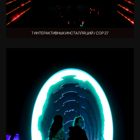
7 ИНТЕРАКТИВНЫХ ИНСТАЛЛЯЦИЙ / COP 27