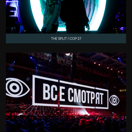
THE SPLIT / COP 27