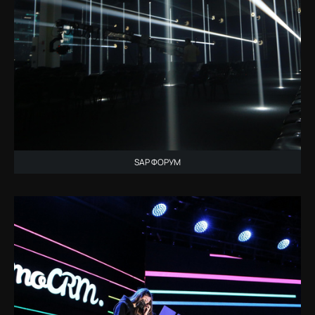
SAP ФОРУМ