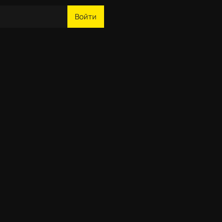
Войти