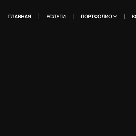
ГЛАВНАЯ
УСЛУГИ
ПОРТФОЛИО
К