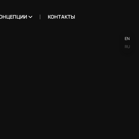
ОНЦЕПЦИИ
КОНТАКТЫ
EN
RU