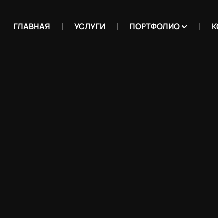
ГЛАВНАЯ
УСЛУГИ
ПОРТФОЛИО
К