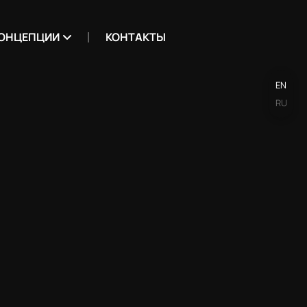
ОНЦЕПЦИИ
КОНТАКТЫ
EN
RU