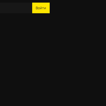
Войти