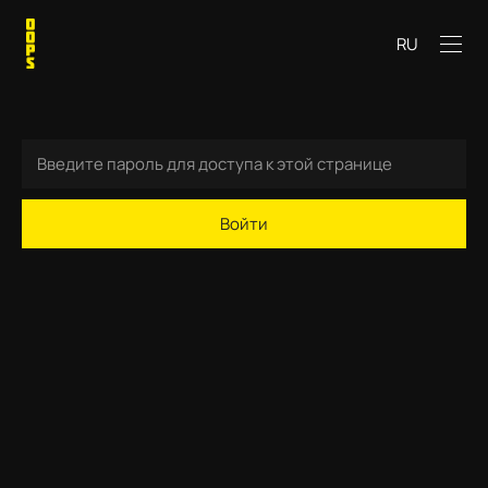
RU
Войти