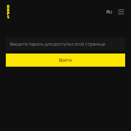
RU
Войти