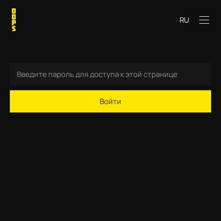
RU
Войти