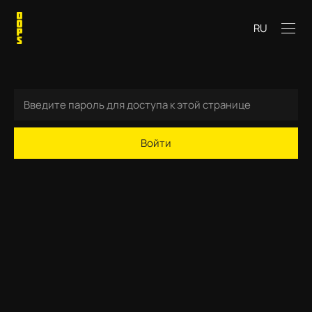
RU
Войти