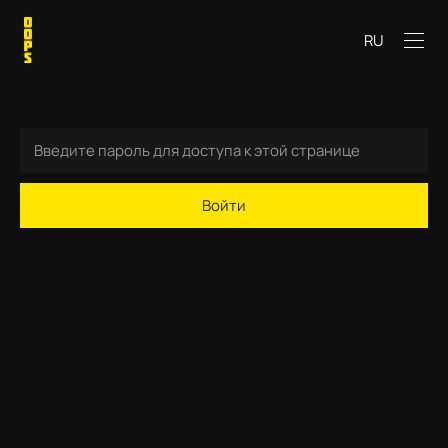
RU
Войти