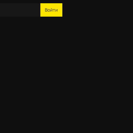
Войти