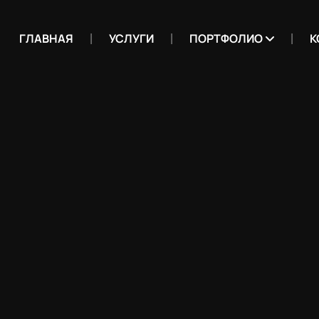
ГЛАВНАЯ
УСЛУГИ
ПОРТФОЛИО
К