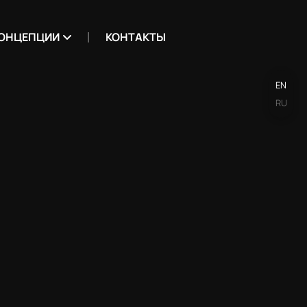
ОНЦЕПЦИИ
КОНТАКТЫ
EN
RU