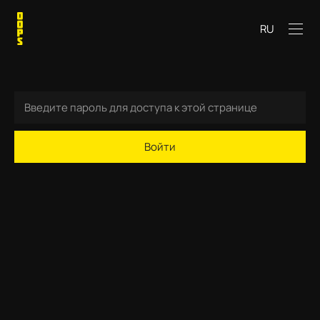
RU
Войти