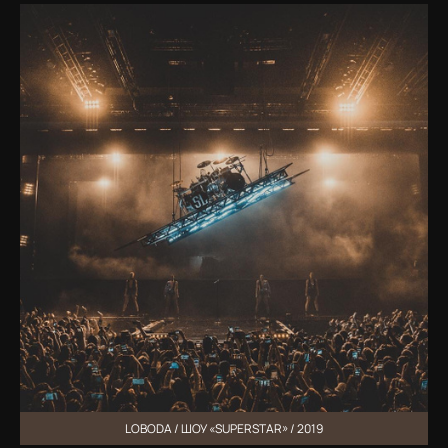
LOBODA / ШОУ «SUPERSTAR» / 2019