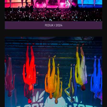
FEDUK / 2024