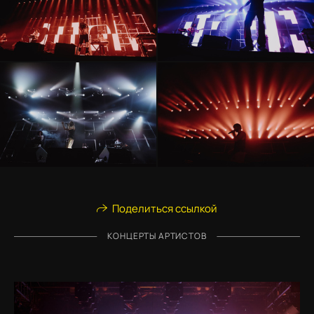
Поделиться ссылкой
КОНЦЕРТЫ АРТИСТОВ