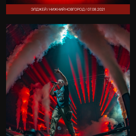
ЭЛДЖЕЙ / НИЖНИЙ НОВГОРОД / 07.08.2021