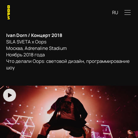
RU
Ivan Dorn / Концерт 2018
SILA SVETA х Oops
Москва, Adrenaline Stadium
Ноябрь 2018 года
Что делали Oops: световой дизайн, программирование
шоу