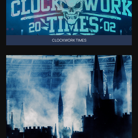
CLOCKWORK TIMES