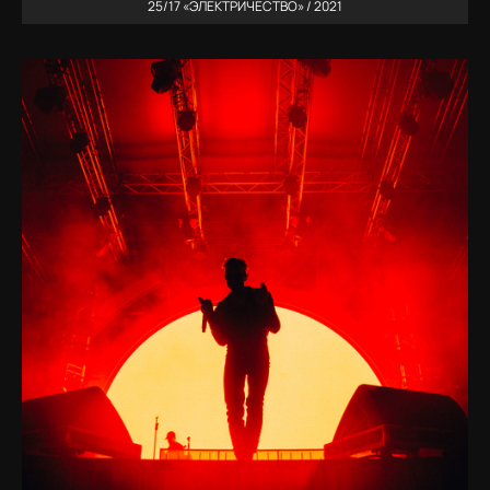
25/17 «ЭЛЕКТРИЧЕСТВО» / 2021