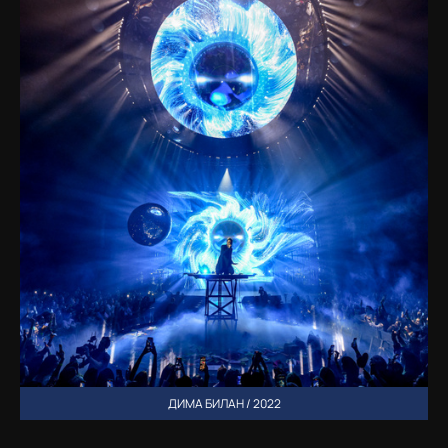
ДИМА БИЛАН / 2022