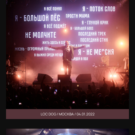
LOC DOG / МОСКВА / 04.01.2022