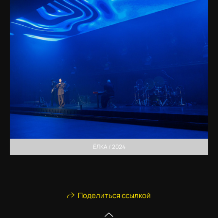
ЁЛКА / 2024
Поделиться ссылкой