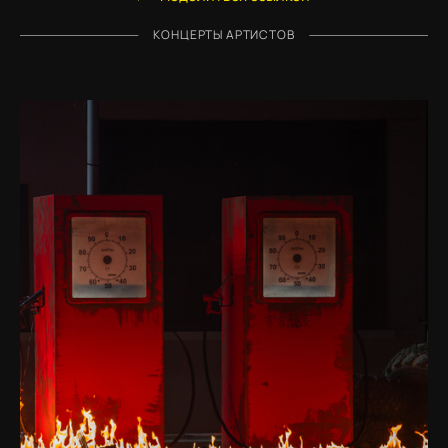
КОНЦЕРТЫ АРТИСТОВ