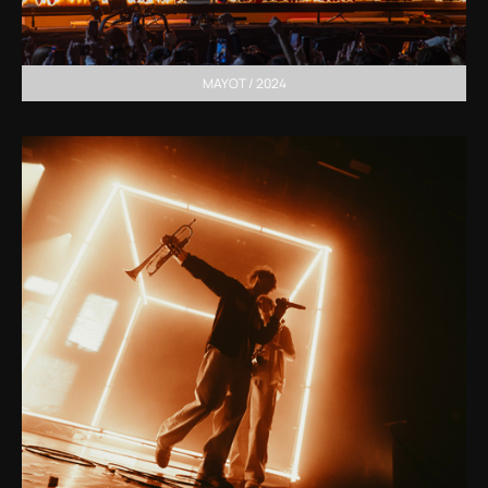
MAYOT / 2024