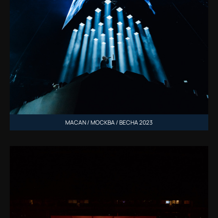
MACAN / МОСКВА / ВЕСНА 2023