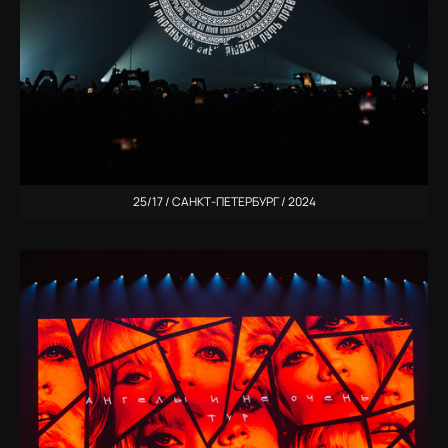
25/17 / САНКТ-ПЕТЕРБУРГ / 2024