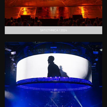
SATI ETHNICA / 2024