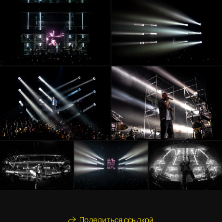
Поделиться ссылкой