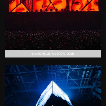
MY MICHELLE / MOSCOW / 2025