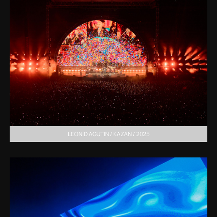
LEONID AGUTIN / KAZAN / 2025