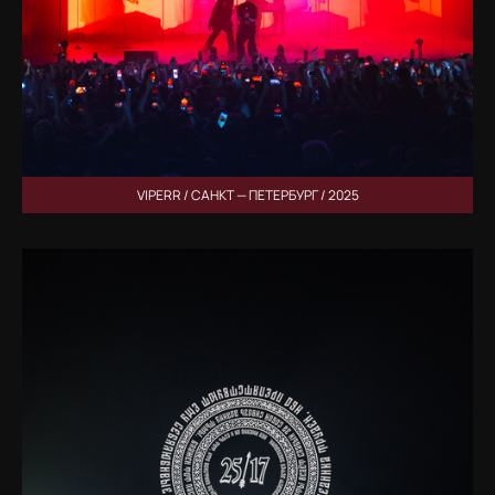
VIPERR / САНКТ — ПЕТЕРБУРГ / 2025