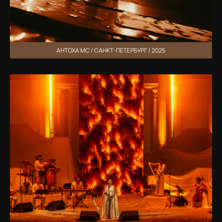
АНТОХА MC / САНКТ-ПЕТЕРБУРГ / 2025