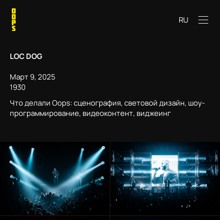
RU
LOC DOG
Март 9, 2025
1930
Что делали Oops: сценография, световой дизайн, шоу-
программирование, видеоконтент, виджеинг