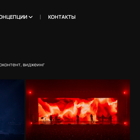
ОНЦЕПЦИИ
КОНТАКТЫ
оконтент, виджеинг