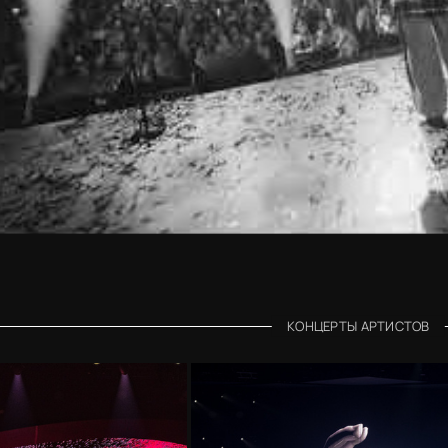
КОНЦЕРТЫ АРТИСТОВ