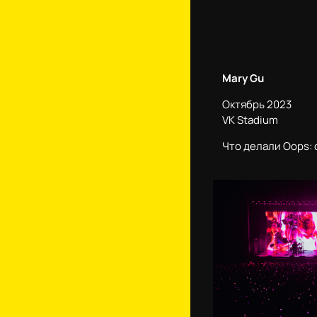
Mary Gu
Октябрь 2023
VK Stadium
Что делали Oops: