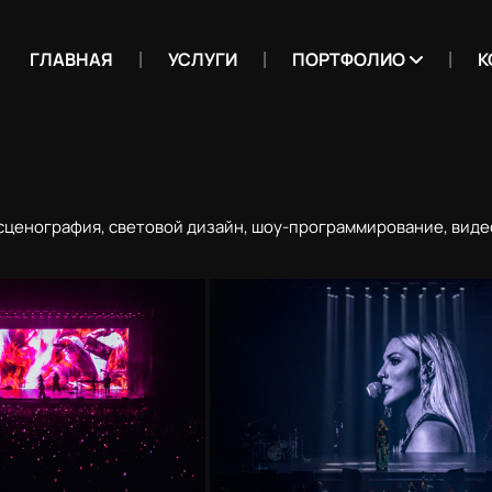
ГЛАВНАЯ
УСЛУГИ
ПОРТФОЛИО
К
 сценография, световой дизайн, шоу-программирование, виде