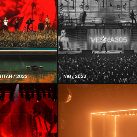
ЛТАН / 2022
NЮ / 2022