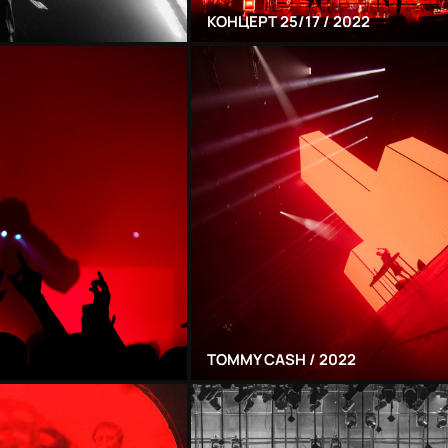
КОНЦЕРТ 25/17 / 2022
TOMMY CASH / 2022