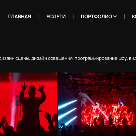
ГЛАВНАЯ
УСЛУГИ
ПОРТФОЛИО
К
 дизайн сцены, дизайн освещения, программирование шоу, ви