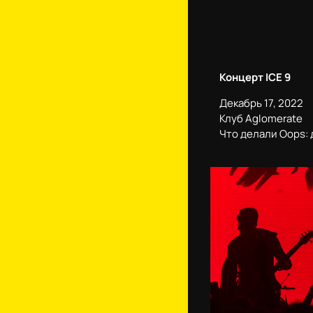
Концерт ICE 9
Декабрь 17, 2022
Клуб Aglomerate
Что делали Oops: