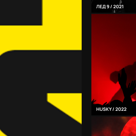
ЛЕД 9 / 2021
HUSKY / 2022