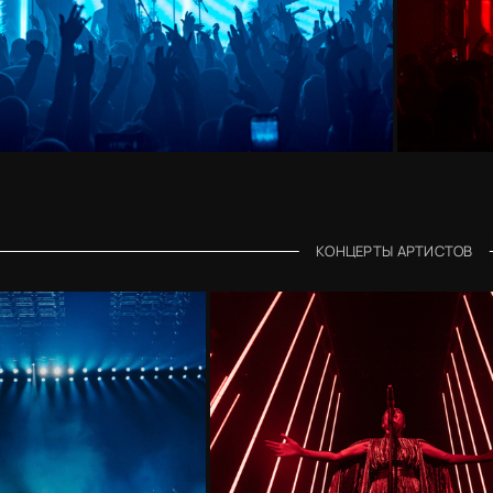
КОНЦЕРТЫ АРТИСТОВ