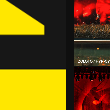
ZOLOTO / НУР-СУ