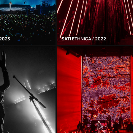
 2023
SATI ETHNICA / 2022