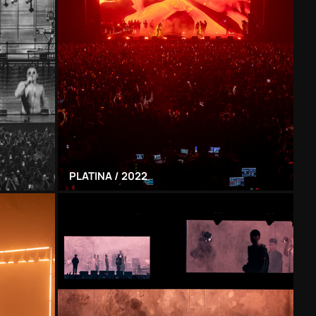
PLATINA / 2022