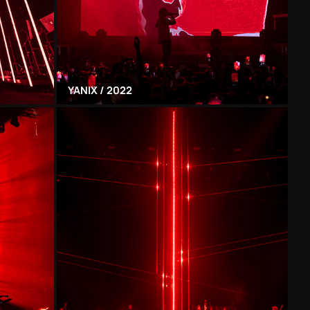
YANIX / 2022