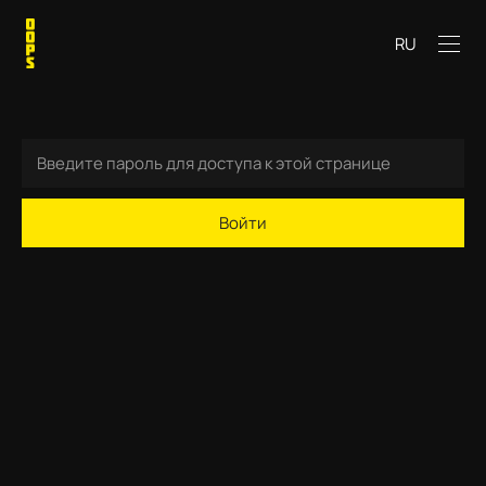
RU
Войти