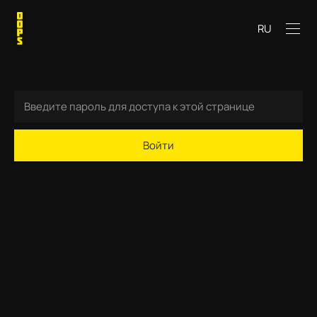
RU
Войти