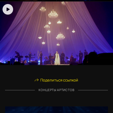
Поделиться ссылкой
КОНЦЕРТЫ АРТИСТОВ