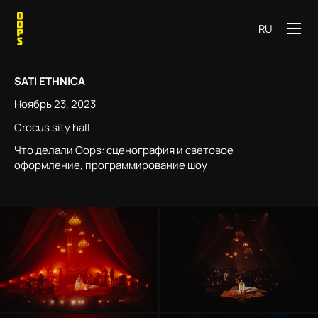
RU
SATI ETHNICA
Ноябрь 23, 2023
Crocus sity hall
Что делали Oops: сценография и световое
оформление, программирование шоу