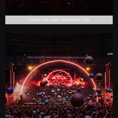
THE HATTERS / SAINT-PETERSBURG / 2025