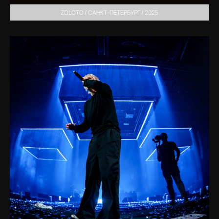
ZOLOTO / САНКТ-ПЕТЕРБУРГ / 2025