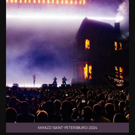
KNYAZZ | SAINT-PETERSBURG | 2024