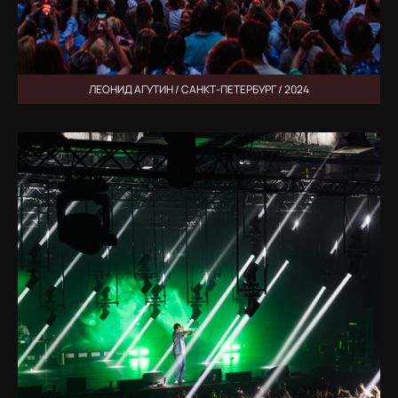
ЛЕОНИД АГУТИН / САНКТ-ПЕТЕРБУРГ / 2024