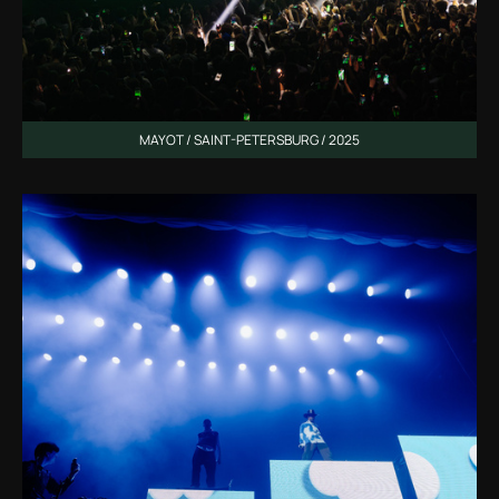
MAYOT / SAINT-PETERSBURG / 2025