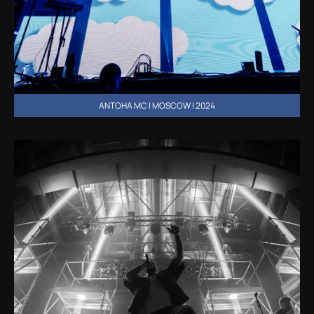
ANTOHA MC | MOSCOW | 2024