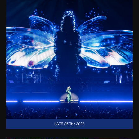
КАТЯ ЛЕЛЬ / 2025