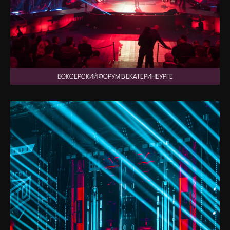
БОКСЕРСКИЙ ФОРУМ В ЕКАТЕРИНБУРГЕ