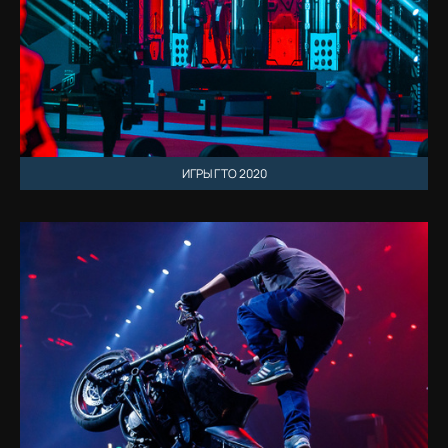
ИГРЫ ГТО 2020