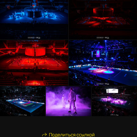
Поделиться ссылкой