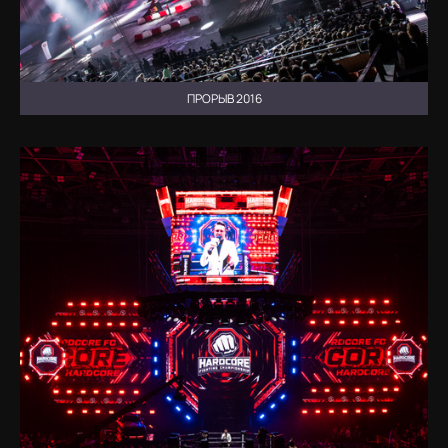
ПРОРЫВ 2016