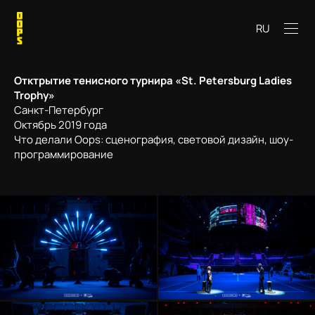
RU
Отктрытие тенисного турнира
«St.
Petersburg Ladies
Trophy»
Санкт-Петербург
Октябрь 2019 года
Что делали Oops: сценография, световой дизайн, шоу-
программирование