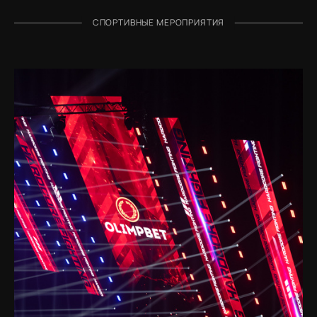
СПОРТИВНЫЕ МЕРОПРИЯТИЯ