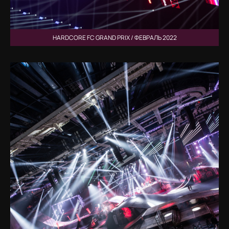
HARDCORE FC GRAND PRIX / ФЕВРАЛЬ 2022