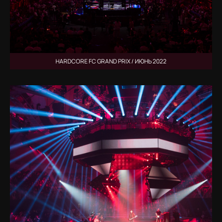
HARDCORE FC GRAND PRIX / ИЮНЬ 2022