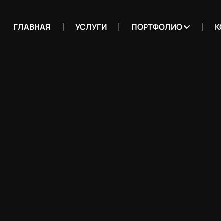
ГЛАВНАЯ
УСЛУГИ
ПОРТФОЛИО
К