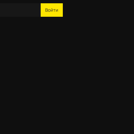
Войти