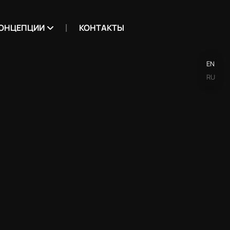
ОНЦЕПЦИИ
КОНТАКТЫ
EN
RU