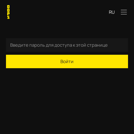
RU
Войти