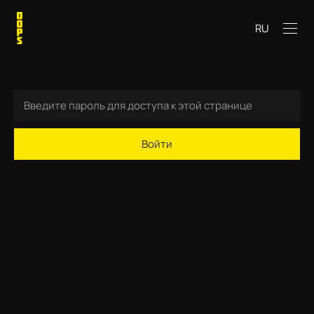
RU
Войти