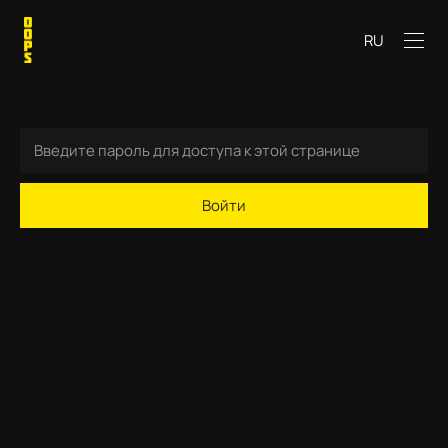
RU
Войти