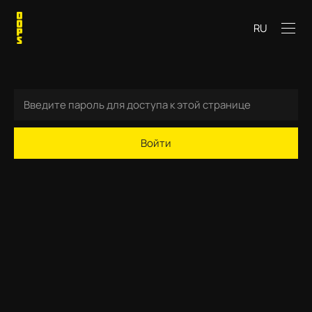
RU
Войти