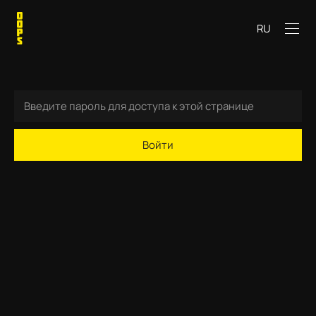
RU
Войти